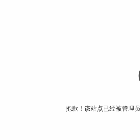
抱歉！该站点已经被管理